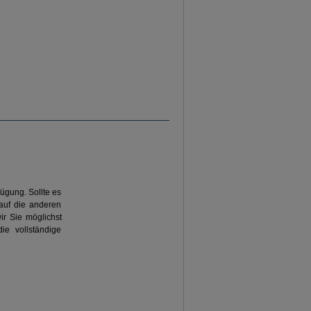
ügung. Sollte es
auf die anderen
wir Sie möglichst
ie vollständige