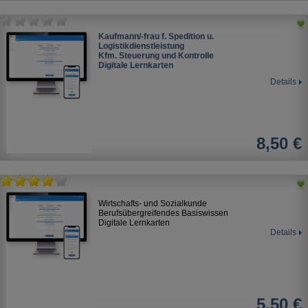
Kaufmann/-frau f. Spedition u.
Logistikdienstleistung
Kfm. Steuerung und Kontrolle
Digitale Lernkarten
Details
8,50 €
Wirtschafts- und Sozialkunde
Berufsübergreifendes Basiswissen
Digitale Lernkarten
Details
5,50 €