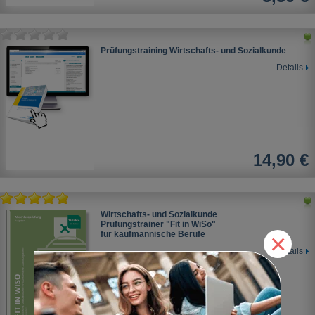
Prüfungstraining Wirtschafts- und Sozialkunde
Details
14,90 €
Wirtschafts- und Sozialkunde
Prüfungstrainer "Fit in WiSo"
×
für kaufmännische Berufe
Details