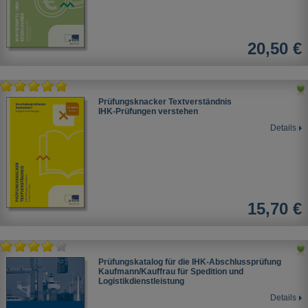
20,50 €
Prüfungsknacker Textverständnis
IHK-Prüfungen verstehen
Details
15,70 €
Prüfungskatalog für die IHK-Abschlussprüfung
Kaufmann/Kauffrau für Spedition und
Logistikdienstleistung
Details