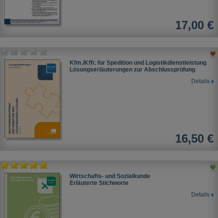
17,00 €
Kfm./Kffr. für Spedition und Logistikdienstleistung
Lösungserläuterungen zur Abschlussprüfung
Details
16,50 €
Wirtschafts- und Sozialkunde
Erläuterte Stichworte
Details