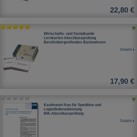
22,80 €
Wirtschafts- und Sozialkunde
Lernkarten Abschlussprüfung
Berufsübergreifendes Basiswissen
Details
17,90 €
Kaufmann/-frau für Spedition und
Logistikdienstleistung
IHK-Abschlussprüfung
Details