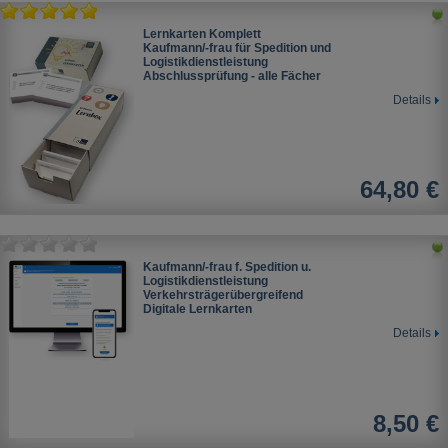
Lernkarten Komplett
Kaufmann/-frau für Spedition und
Logistikdienstleistung
Abschlussprüfung - alle Fächer
Details
64,80 €
Kaufmann/-frau f. Spedition u.
Logistikdienstleistung
Verkehrsträgerübergreifend
Digitale Lernkarten
Details
8,50 €