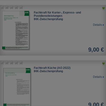
Fachkraft für Kurier-, Express- und
Postdienstleistungen
IHK-Zwischenprüfung
Details
9,00 €
Fachkraft Küche (AO 2022)
IHK-Zwischenprüfung
Details
9,00 €