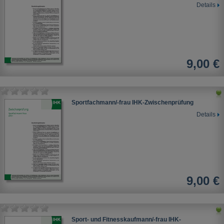
Details
9,00 €
Sportfachmann/-frau IHK-Zwischenprüfung
Details
9,00 €
Sport- und Fitnesskaufmann/-frau IHK-