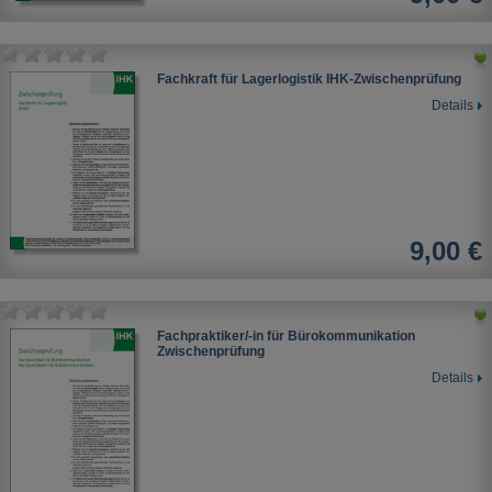
Fachkraft für Lagerlogistik IHK-Zwischenprüfung
Details
9,00 €
Fachpraktiker/-in für Bürokommunikation
Zwischenprüfung
Details