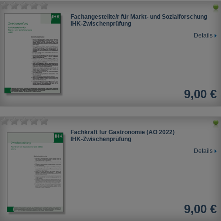
Fachangestellte/r für Markt- und Sozialforschung
IHK-Zwischenprüfung
Details
9,00 €
Fachkraft für Gastronomie (AO 2022)
IHK-Zwischenprüfung
Details
9,00 €