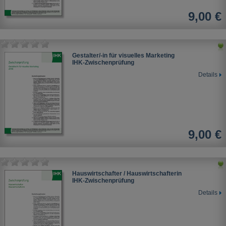
9,00 €
Gestalter/-in für visuelles Marketing
IHK-Zwischenprüfung
Details
9,00 €
Hauswirtschafter / Hauswirtschafterin
IHK-Zwischenprüfung
Details