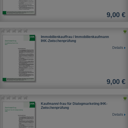
9,00 €
Immobilienkauffrau / Immobilienkaufmann
IHK-Zwischenprüfung
Details
9,00 €
Kaufmann/-frau für Dialogmarketing IHK-
Zwischenprüfung
Details