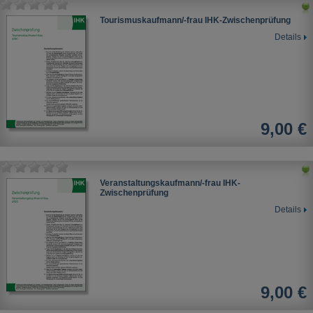
Tourismuskaufmann/-frau IHK-Zwischenprüfung
Details
9,00 €
Veranstaltungskaufmann/-frau IHK-
Zwischenprüfung
Details
9,00 €