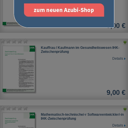
9,00 €
Kauffrau / Kaufmann im Gesundheitswesen IHK-
Zwischenprüfung
Details
9,00 €
Mathematisch-technische/-r Softwareentwickler/-in
IHK-Zwischenprüfung
Details