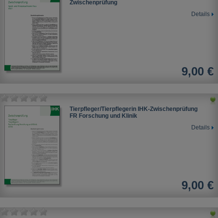
Zwischenprüfung
Details
9,00 €
Tierpfleger/Tierpflegerin IHK-Zwischenprüfung
FR Forschung und Klinik
Details
9,00 €