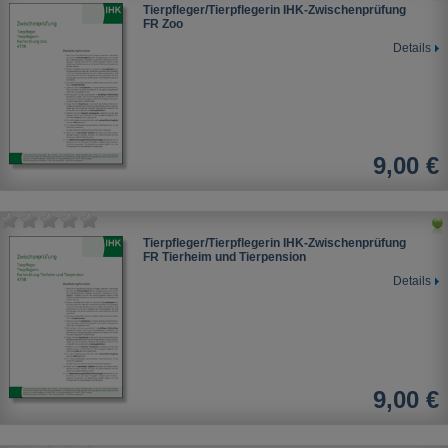
Tierpfleger/Tierpflegerin IHK-Zwischenprüfung
FR Zoo
Details
9,00 €
Tierpfleger/Tierpflegerin IHK-Zwischenprüfung
FR Tierheim und Tierpension
Details
9,00 €