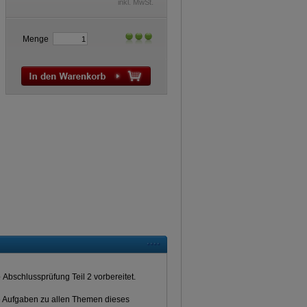
inkl. MwSt.
Menge
e
Abschlussprüfung Teil 2 vorbereitet.
 Aufgaben zu allen Themen dieses