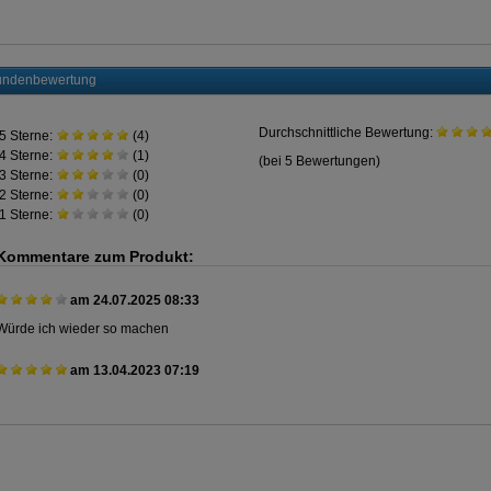
ndenbewertung