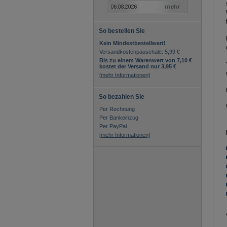
So bestellen Sie
Kein Mindestbestellwert!
Versandkostenpauschale: 5,99 €
Bis zu einem Warenwert von 7,10 €
kostet der Versand nur 3,95 €
[mehr Informationen]
So bezahlen Sie
Per Rechnung
Per Bankeinzug
Per PayPal
[mehr Informationen]