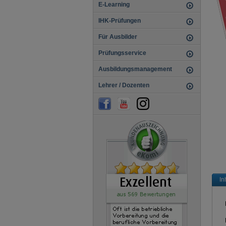
E-Learning
IHK-Prüfungen
Für Ausbilder
Prüfungsservice
Ausbildungsmanagement
Lehrer / Dozenten
In