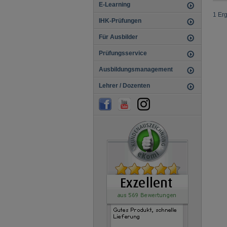
E-Learning
1 Er
IHK-Prüfungen
Für Ausbilder
Prüfungsservice
Ausbildungsmanagement
Lehrer / Dozenten