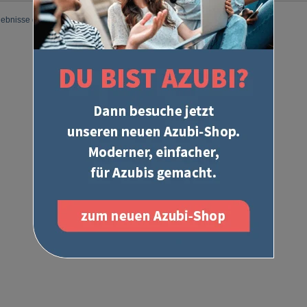
gebnisse gefunden