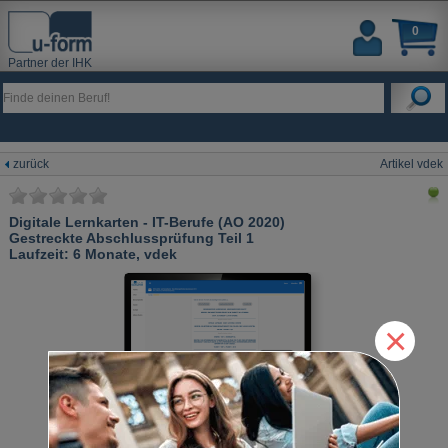
0
Partner der IHK
zurück
Artikel vdek
Digitale Lernkarten - IT-Berufe (AO 2020)
Gestreckte Abschlussprüfung Teil 1
Laufzeit: 6 Monate, vdek
×