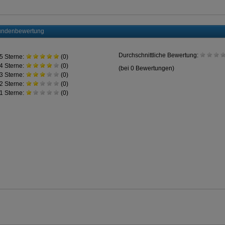
ndenbewertung