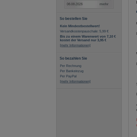
So bestellen Sie
Kein Mindestbestellwert!
Versandkostenpauschale: 5,99 €
Bis zu einem Warenwert von 7,10 €
kostet der Versand nur 3,95 €
[mehr Informationen]
So bezahlen Sie
Per Rechnung
Per Bankeinzug
Per PayPal
[mehr Informationen]