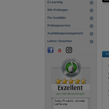
E-Learning
IHK-Prüfungen
Für Ausbilder
Prüfungsservice
Ausbildungsmanagement
Lehrer / Dozenten
In