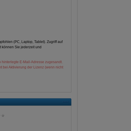
ohlen (PC, Laptop, Tablet). Zugriff auf
t können Sie jederzeit und
 hinterlegte E-Mail-Adresse zugesandt.
t bei Aktivierung der Lizenz (wenn nicht