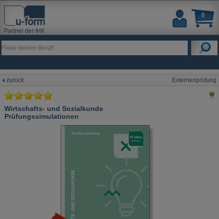
0
Partner der IHK
zurück
Externenprüfung
Wirtschafts- und Sozialkunde
Prüfungssimulationen