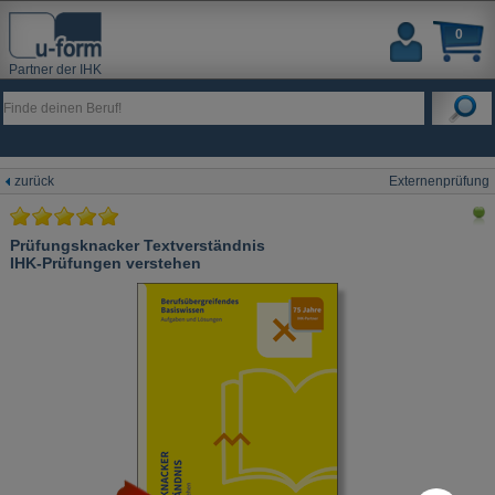
0
Partner der IHK
zurück
Externenprüfung
Prüfungsknacker Textverständnis
IHK-Prüfungen verstehen