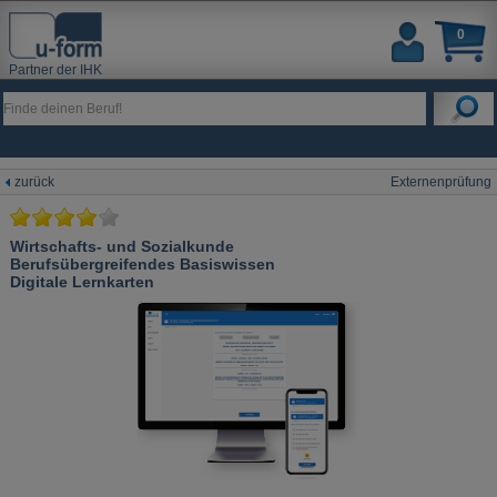
0
Partner der IHK
zurück
Externenprüfung
Wirtschafts- und Sozialkunde
Berufsübergreifendes Basiswissen
Digitale Lernkarten