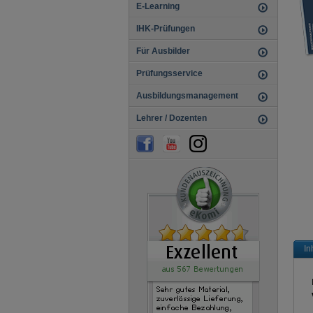
E-Learning
IHK-Prüfungen
Für Ausbilder
Prüfungsservice
Ausbildungsmanagement
Lehrer / Dozenten
In