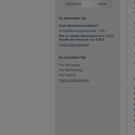
So bestellen Sie
Kein Mindestbestellwert!
Versandkostenpauschale: 5,99 €
Bis zu einem Warenwert von 7,10 €
kostet der Versand nur 3,95 €
[mehr Informationen]
So bezahlen Sie
Per Rechnung
Per Bankeinzug
Per PayPal
[mehr Informationen]