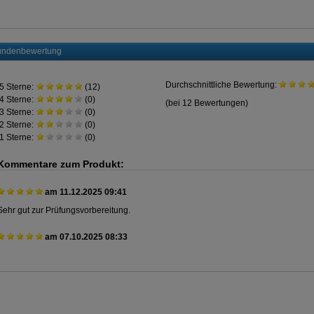
ndenbewertung