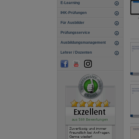
E-Learning
IHK-Prüfungen
Für Ausbilder
Prüfungsservice
Ausbildungsmanagement
Lehrer / Dozenten