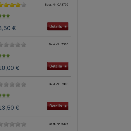
Best.-Nr: CA3705
8,50 €
Best.-Nr: 7305
10,00 €
Best.-Nr: 7306
13,50 €
Best.-Nr: 5305