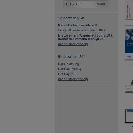
So bestellen Sie
Kein Mindestbestellwert!
Versandkostenpauschale: 5,99 €
Bis zu einem Warenwert von 7,10 €
kostet der Versand nur 3,95 €
[mehr Informationen]
So bezahlen Sie
Per Rechnung
Per Bankeinzug
Per PayPal
[mehr Informationen]