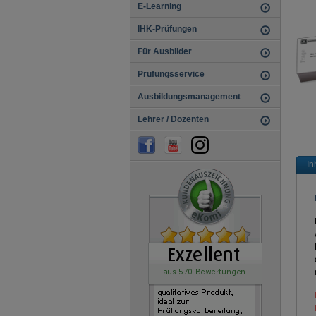
E-Learning
IHK-Prüfungen
Für Ausbilder
Prüfungsservice
Ausbildungsmanagement
Lehrer / Dozenten
In