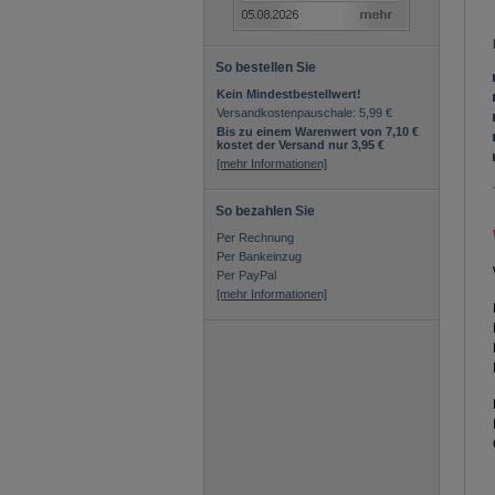
So bestellen Sie
Kein Mindestbestellwert!
Versandkostenpauschale: 5,99 €
Bis zu einem Warenwert von 7,10 €
kostet der Versand nur 3,95 €
[mehr Informationen]
So bezahlen Sie
Per Rechnung
Per Bankeinzug
Per PayPal
[mehr Informationen]