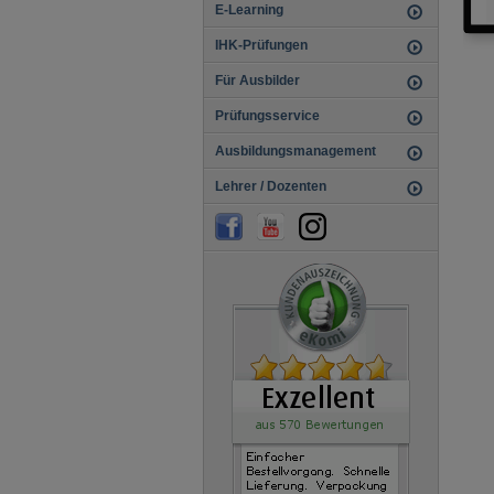
E-Learning
IHK-Prüfungen
Für Ausbilder
Prüfungsservice
Ausbildungsmanagement
Lehrer / Dozenten