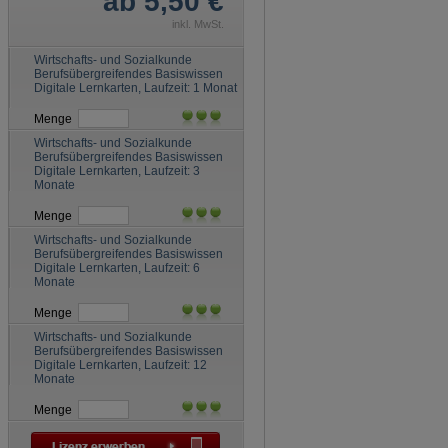
ab 5,50 €
inkl. MwSt.
Wirtschafts- und Sozialkunde
Berufsübergreifendes Basiswissen
Digitale Lernkarten, Laufzeit: 1 Monat
Menge
Wirtschafts- und Sozialkunde
Berufsübergreifendes Basiswissen
Digitale Lernkarten, Laufzeit: 3
Monate
Menge
Wirtschafts- und Sozialkunde
Berufsübergreifendes Basiswissen
Digitale Lernkarten, Laufzeit: 6
Monate
Menge
Wirtschafts- und Sozialkunde
Berufsübergreifendes Basiswissen
Digitale Lernkarten, Laufzeit: 12
Monate
Menge