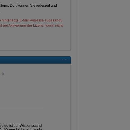
tform. Dort können Sie jederzeit und
.
 hinterlegte E-Mail-Adresse zugesandt.
t bei Aktivierung der Lizenz (wenn nicht