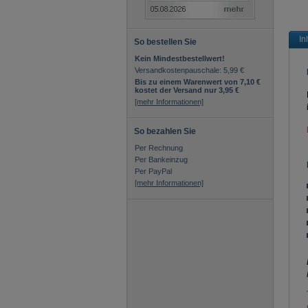
In
So bestellen Sie
Kein Mindestbestellwert!
Versandkostenpauschale: 5,99 €
Bis zu einem Warenwert von 7,10 €
kostet der Versand nur 3,95 €
[mehr Informationen]
So bezahlen Sie
Per Rechnung
Per Bankeinzug
Per PayPal
[mehr Informationen]