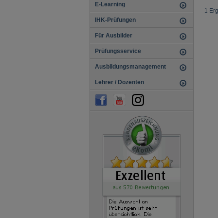
E-Learning
1 Er
IHK-Prüfungen
Für Ausbilder
Prüfungsservice
Ausbildungsmanagement
Lehrer / Dozenten