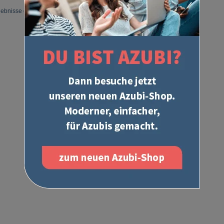
gebnisse gefunden