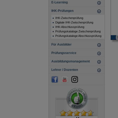
E-Learning
IHK-Prüfungen
IHK-Zwischenprüfung
Digitale IHK-Zwischenprüfung
IHK-Abschlussprüfung
Prüfungskataloge Zwischenprüfung
Prüfungskataloge Abschlussprüfung
Für Ausbilder
Prüfungsservice
Ausbildungsmanagement
Lehrer / Dozenten