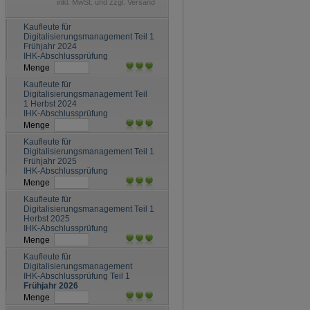
inkl. MwSt. und zzgl. Versand
Kaufleute für
Digitalisierungsmanagement Teil 1
Frühjahr 2024
IHK-Abschlussprüfung
Menge
Kaufleute für
Digitalisierungsmanagement Teil
1 Herbst 2024
IHK-Abschlussprüfung
Menge
Kaufleute für
Digitalisierungsmanagement Teil 1
Frühjahr 2025
IHK-Abschlussprüfung
Menge
Kaufleute für
Digitalisierungsmanagement Teil 1
Herbst 2025
IHK-Abschlussprüfung
Menge
Kaufleute für
Digitalisierungsmanagement
IHK-Abschlussprüfung Teil 1
Frühjahr 2026
Menge