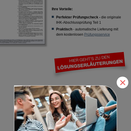
Ihre Vorteile:
Perfekter Prüfungscheck -
die originale
IHK-Abschlussprüfung Teil 1
Praktisch
- automatische Lieferung mit
dem kostenlosen
Prüfungsservice
×