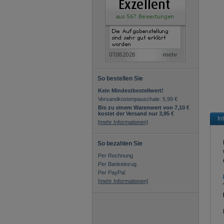
So bestellen Sie
Kein Mindestbestellwert!
Versandkostenpauschale: 5,99 €
Bis zu einem Warenwert von 7,10 €
kostet der Versand nur 3,95 €
In
[mehr Informationen]
So bezahlen Sie
Per Rechnung
Per Bankeinzug
Per PayPal
[mehr Informationen]