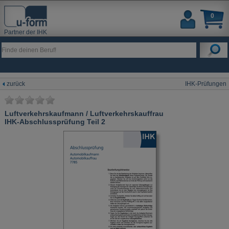
0
Partner der IHK
zurück
IHK-Prüfungen
Luftverkehrskaufmann / Luftverkehrskauffrau
IHK-Abschlussprüfung Teil 2