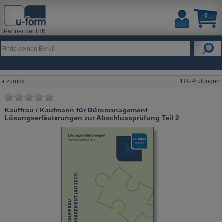
0
Partner der IHK
zurück
IHK-Prüfungen
Kauffrau / Kaufmann für Büromanagement
Lösungserläuterungen zur Abschlussprüfung Teil 2