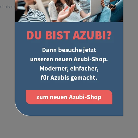
gebnisse gefunden