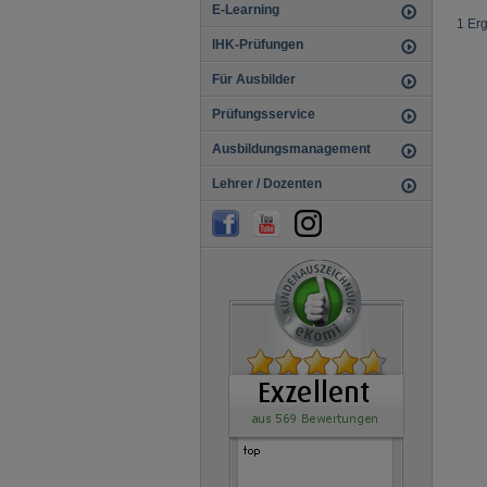
E-Learning
1 Er
IHK-Prüfungen
Für Ausbilder
Prüfungsservice
Ausbildungsmanagement
Lehrer / Dozenten