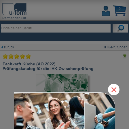
0
Partner der IHK
zurück
IHK-Prüfungen
Fachkraft Küche (AO 2022)
Prüfungskatalog für die IHK-Zwischenprüfung
×