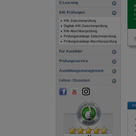
E-Learning
IHK-Prüfungen
IHK-Zwischenprüfung
Digitale IHK-Zwischenprüfung
IHK-Abschlussprüfung
Prüfungskataloge Zwischenprüfung
Prüfungskataloge Abschlussprüfung
Für Ausbilder
Prüfungsservice
Ausbildungsmanagement
Lehrer / Dozenten
In