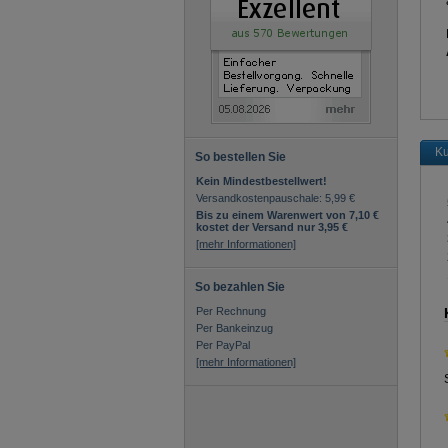
Ku
So bestellen Sie
Kein Mindestbestellwert!
Versandkostenpauschale: 5,99 €
Bis zu einem Warenwert von 7,10 €
kostet der Versand nur 3,95 €
[mehr Informationen]
So bezahlen Sie
Per Rechnung
Per Bankeinzug
Per PayPal
[mehr Informationen]