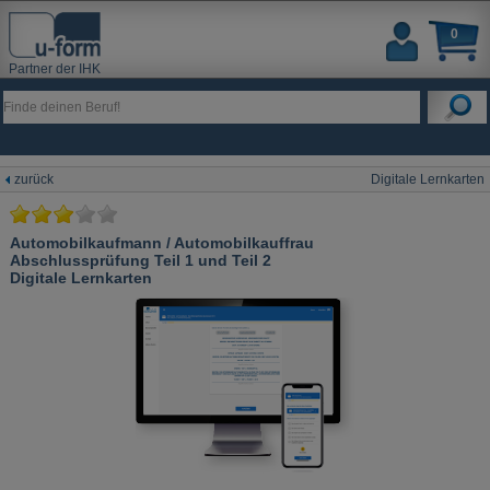
0
Partner der IHK
zurück
Digitale Lernkarten
Automobilkaufmann / Automobilkauffrau
Abschlussprüfung Teil 1 und Teil 2
Digitale Lernkarten