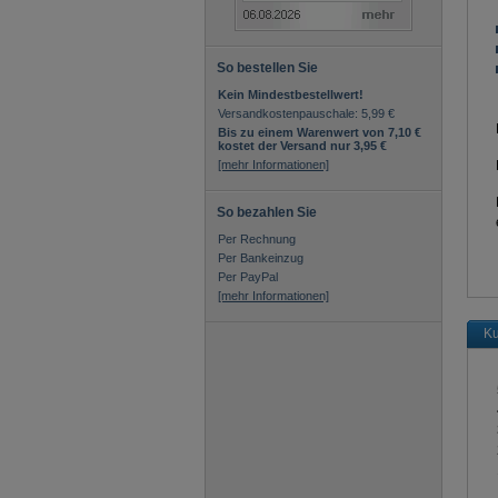
So bestellen Sie
Kein Mindestbestellwert!
Versandkostenpauschale: 5,99 €
Bis zu einem Warenwert von 7,10 €
kostet der Versand nur 3,95 €
[mehr Informationen]
So bezahlen Sie
Per Rechnung
Per Bankeinzug
Per PayPal
[mehr Informationen]
Ku