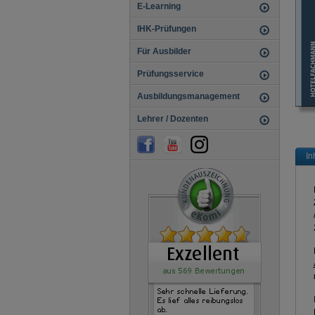
E-Learning
IHK-Prüfungen
Für Ausbilder
Prüfungsservice
Ausbildungsmanagement
Lehrer / Dozenten
In