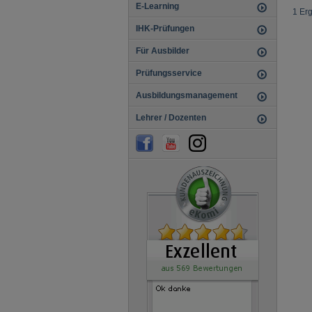
E-Learning
1 Er
IHK-Prüfungen
Für Ausbilder
Prüfungsservice
Ausbildungsmanagement
Lehrer / Dozenten