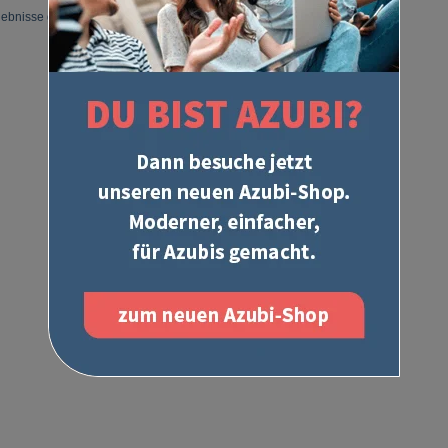
gebnisse gefunden