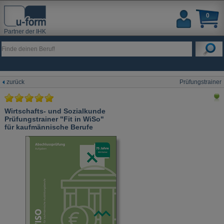
0
Partner der IHK
zurück
Prüfungstrainer
Wirtschafts- und Sozialkunde
Prüfungstrainer "Fit in WiSo"
für kaufmännische Berufe