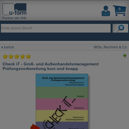
0
Partner der IHK
zurück
WiSo, Rechnen & Co.
Check iT - Groß- und Außenhandelsmanagement
Prüfungsvorbereitung kurz und knapp