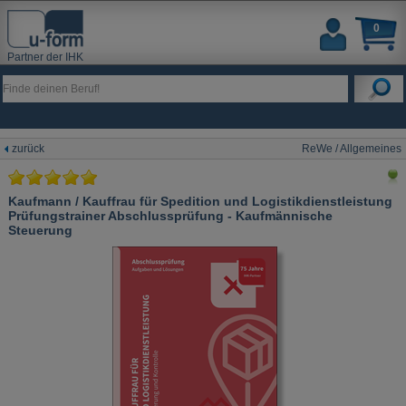
0
Partner der IHK
zurück
ReWe / Allgemeines
Kaufmann / Kauffrau für Spedition und Logistikdienstleistung
Prüfungstrainer Abschlussprüfung - Kaufmännische
Steuerung