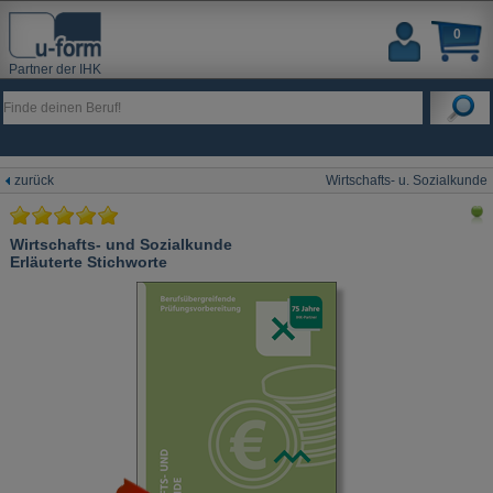
0
Partner der IHK
zurück
Wirtschafts- u. Sozialkunde
Wirtschafts- und Sozialkunde
Erläuterte Stichworte