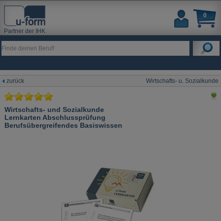
0
Partner der IHK
zurück
Wirtschafts- u. Sozialkunde
Wirtschafts- und Sozialkunde
Lernkarten Abschlussprüfung
Berufsübergreifendes Basiswissen