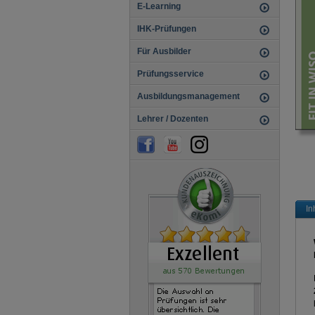
E-Learning
IHK-Prüfungen
Für Ausbilder
Prüfungsservice
Ausbildungsmanagement
Lehrer / Dozenten
In