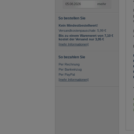
So bestellen Sie
Kein Mindestbestellwert!
Versandkostenpauschale: 5,99 €
Bis zu einem Warenwert von 7,10 €
kostet der Versand nur 3,95 €
[mehr Informationen]
So bezahlen Sie
Per Rechnung
Per Bankeinzug
Per PayPal
[mehr Informationen]