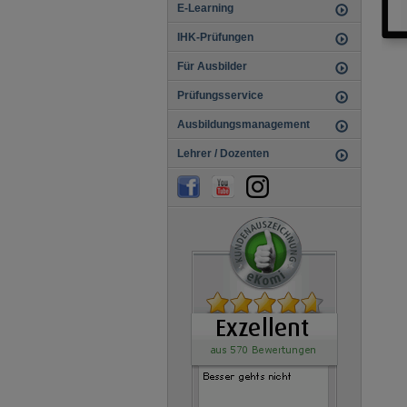
E-Learning
IHK-Prüfungen
Für Ausbilder
Prüfungsservice
Ausbildungsmanagement
Lehrer / Dozenten