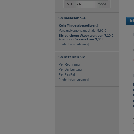
So bestellen Sie
In
Kein Mindestbestellwert!
Versandkostenpauschale: 5,99 €
Bis zu einem Warenwert von 7,10 €
kostet der Versand nur 3,95 €
[mehr Informationen]
So bezahlen Sie
Per Rechnung
Per Bankeinzug
Per PayPal
[mehr Informationen]