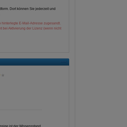
tform. Dort können Sie jederzeit und
.
 hinterlegte E-Mail-Adresse zugesandt.
t bei Aktivierung der Lizenz (wenn nicht