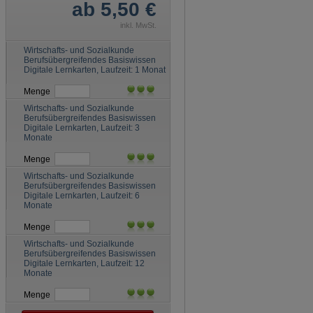
ab 5,50 €
inkl. MwSt.
Wirtschafts- und Sozialkunde
Berufsübergreifendes Basiswissen
Digitale Lernkarten, Laufzeit: 1 Monat
Menge
Wirtschafts- und Sozialkunde
Berufsübergreifendes Basiswissen
Digitale Lernkarten, Laufzeit: 3
Monate
Menge
Wirtschafts- und Sozialkunde
Berufsübergreifendes Basiswissen
Digitale Lernkarten, Laufzeit: 6
Monate
Menge
Wirtschafts- und Sozialkunde
Berufsübergreifendes Basiswissen
Digitale Lernkarten, Laufzeit: 12
Monate
Menge