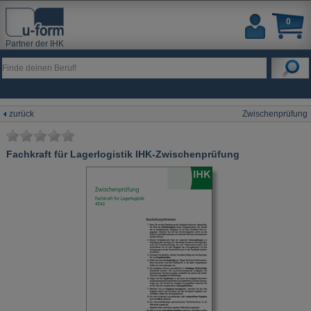
0
Partner der IHK
zurück
Zwischenprüfung
Fachkraft für Lagerlogistik IHK-Zwischenprüfung