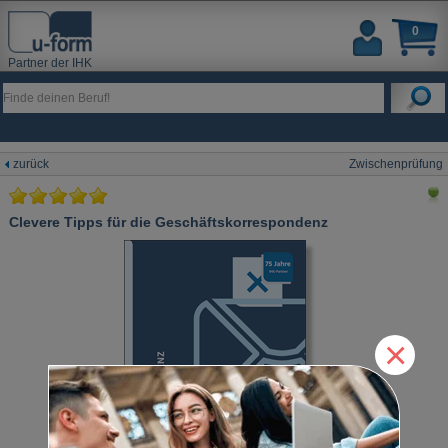
0
Partner der IHK
zurück
Zwischenprüfung
Clevere Tipps für die Geschäftskorrespondenz
×