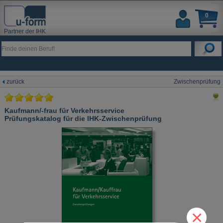
0
Partner der IHK
zurück
Zwischenprüfung
Kaufmann/-frau für Verkehrsservice
Prüfungskatalog für die IHK-Zwischenprüfung
×