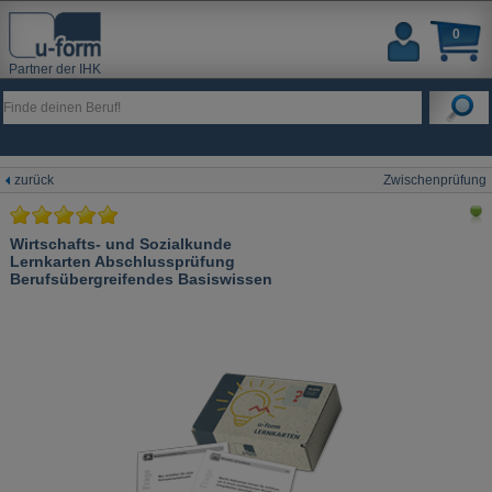
0
Partner der IHK
zurück
Zwischenprüfung
Wirtschafts- und Sozialkunde
Lernkarten Abschlussprüfung
Berufsübergreifendes Basiswissen