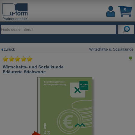
0
Partner der IHK
zurück
Wirtschafts- u. Sozialkunde
Wirtschafts- und Sozialkunde
Erläuterte Stichworte