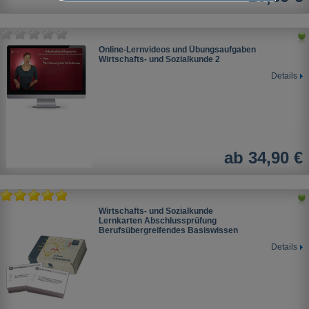
Online-Lernvideos und Übungsaufgaben
Wirtschafts- und Sozialkunde 2
Details
ab 34,90 €
Wirtschafts- und Sozialkunde
Lernkarten Abschlussprüfung
Berufsübergreifendes Basiswissen
Details