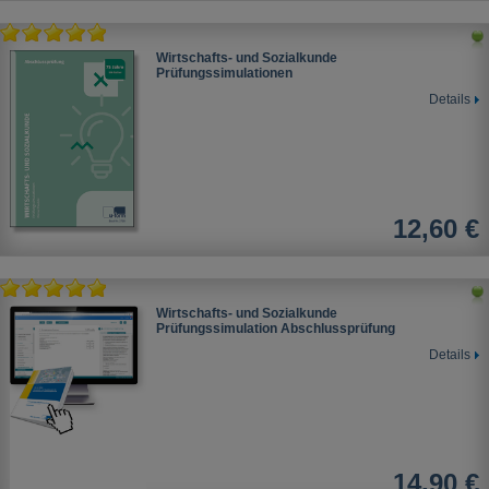
Wirtschafts- und Sozialkunde
Prüfungssimulationen
Details
12,60 €
Wirtschafts- und Sozialkunde
Prüfungssimulation Abschlussprüfung
Details
14,90 €