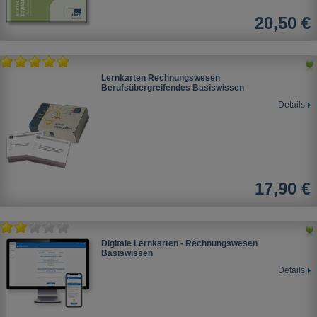
20,50 €
Lernkarten Rechnungswesen
Berufsübergreifendes Basiswissen
Details
17,90 €
Digitale Lernkarten - Rechnungswesen
Basiswissen
Details