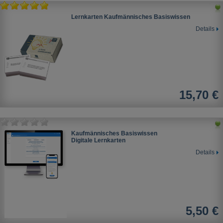
Lernkarten Kaufmännisches Basiswissen
Details
15,70 €
Kaufmännisches Basiswissen
Digitale Lernkarten
Details
5,50 €