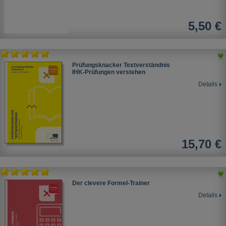
5,50 €
Prüfungsknacker Textverständnis
IHK-Prüfungen verstehen
Details
15,70 €
Der clevere Formel-Trainer
Details