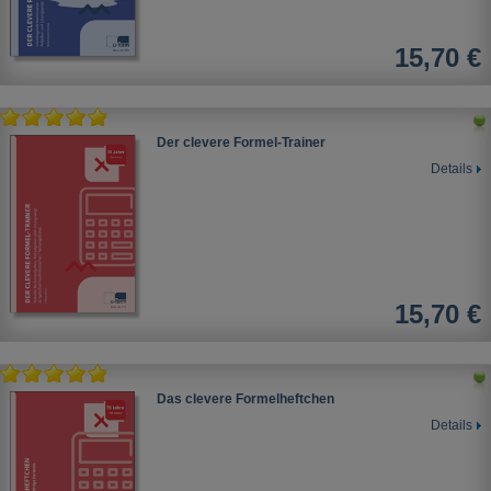
15,70 €
Der clevere Formel-Trainer
Details
15,70 €
Das clevere Formelheftchen
Details