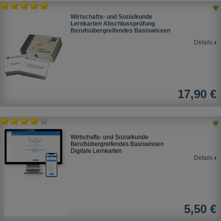
Wirtschafts- und Sozialkunde
Lernkarten Abschlussprüfung
Berufsübergreifendes Basiswissen
Details
17,90 €
Wirtschafts- und Sozialkunde
Berufsübergreifendes Basiswissen
Digitale Lernkarten
Details
5,50 €