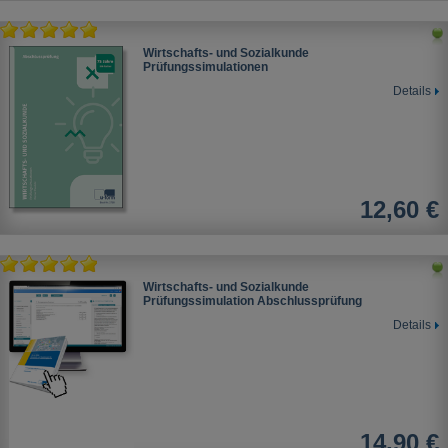
Wirtschafts- und Sozialkunde
Prüfungssimulationen
Details
12,60 €
Wirtschafts- und Sozialkunde
Prüfungssimulation Abschlussprüfung
Details
14,90 €