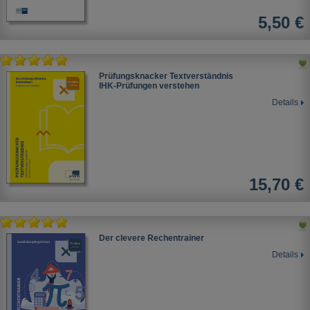
5,50 €
Prüfungsknacker Textverständnis
IHK-Prüfungen verstehen
Details
15,70 €
Der clevere Rechentrainer
Details