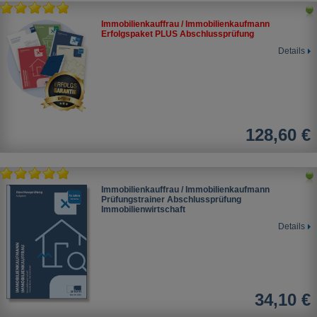
Immobilienkauffrau / Immobilienkaufmann
Erfolgspaket PLUS Abschlussprüfung
Details
128,60 €
Immobilienkauffrau / Immobilienkaufmann
Prüfungstrainer Abschlussprüfung
Immobilienwirtschaft
Details
34,10 €