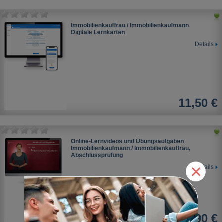
Immobilienkauffrau / Immobilienkaufmann
Digitale Lernkarten
Details
11,50 €
Online-Lernvideos und Übungsaufgaben
Immobilienkaufmann / Immobilienkauffrau,
Abschlussprüfung
×
Details
ab 34,90 €