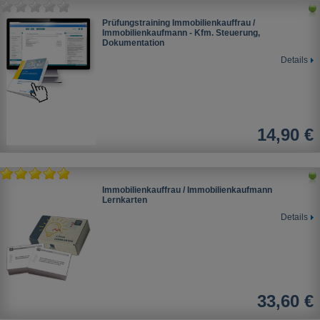
Prüfungstraining Immobilienkauffrau /
Immobilienkaufmann - Kfm. Steuerung,
Dokumentation
Details
14,90 €
Immobilienkauffrau / Immobilienkaufmann
Lernkarten
Details
33,60 €