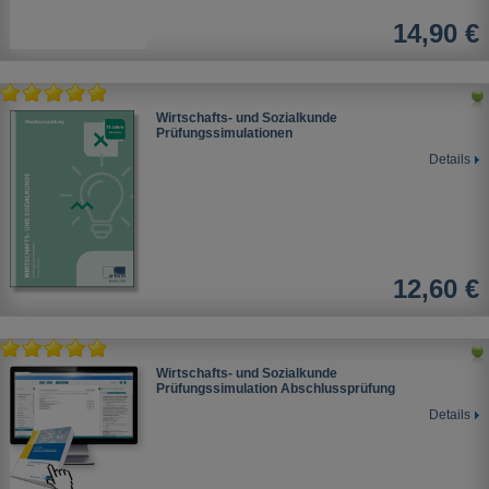
14,90 €
Wirtschafts- und Sozialkunde
Prüfungssimulationen
Details
12,60 €
Wirtschafts- und Sozialkunde
Prüfungssimulation Abschlussprüfung
Details