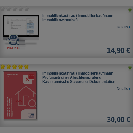
Immobilienkauffrau / Immobilienkaufmann
Immobilienwirtschaft
Details
14,90 €
Immobilienkauffrau / Immobilienkaufmann
Prüfungstrainer Abschlussprüfung
Kaufmännische Steuerung, Dokumentation
Details
30,00 €