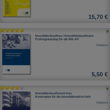
15,70 €
Immobilienkauffrau / Immobilienkaufmann
Prüfungskatalog für die IHK-AP
Details
5,50 €
Immobilienkaufmann/-frau
Kontenplan für die Immobilienwirtschaft
Details