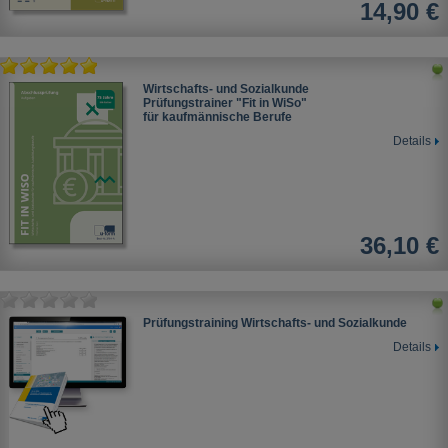
14,90 €
Wirtschafts- und Sozialkunde
Prüfungstrainer "Fit in WiSo"
für kaufmännische Berufe
Details
36,10 €
Prüfungstraining Wirtschafts- und Sozialkunde
Details