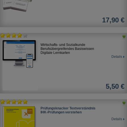
17,90 €
Wirtschafts- und Sozialkunde
Berufsübergreifendes Basiswissen
Digitale Lernkarten
Details
5,50 €
Prüfungsknacker Textverständnis
IHK-Prüfungen verstehen
Details