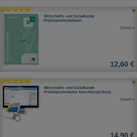
Wirtschafts- und Sozialkunde
Prüfungssimulationen
Details
12,60 €
Wirtschafts- und Sozialkunde
Prüfungssimulation Abschlussprüfung
Details
14,90 €