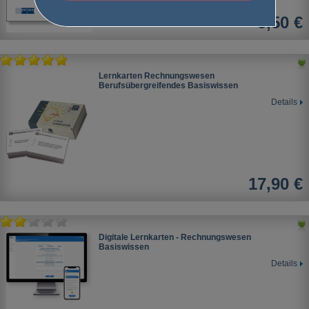
5,50 €
Lernkarten Rechnungswesen
Berufsübergreifendes Basiswissen
Details
17,90 €
Digitale Lernkarten - Rechnungswesen
Basiswissen
Details