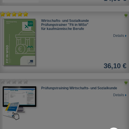
Wirtschafts- und Sozialkunde
Prüfungstrainer "Fit in WiSo"
für kaufmännische Berufe
Details
36,10 €
Prüfungstraining Wirtschafts- und Sozialkunde
Details