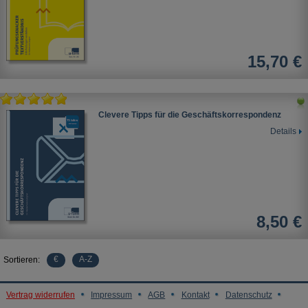
15,70 €
Clevere Tipps für die Geschäftskorrespondenz
Details
8,50 €
€
A-Z
Sortieren:
Vertrag widerrufen
Impressum
AGB
Kontakt
Datenschutz