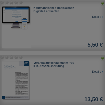
Kaufmännisches Basiswissen
Digitale Lernkarten
Details
5,50 €
Veranstaltungskaufmann/-frau
IHK-Abschlussprüfung
Details
13,50 €