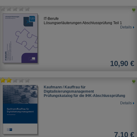
IT-Berufe
Lösungserläuterungen Abschlussprüfung Teil 1
Details
10,90 €
Kaufmann / Kauffrau für
Digitalisierungsmanagement
Prüfungskatalog für die IHK-Abschlussprüfung
Details
7,10 €