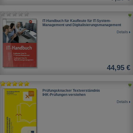
IT-Handbuch für Kaufleute für IT-System-
Management und Digitalisierungsmanagement
Details
44,95 €
Prüfungsknacker Textverständnis
IHK-Prüfungen verstehen
Details