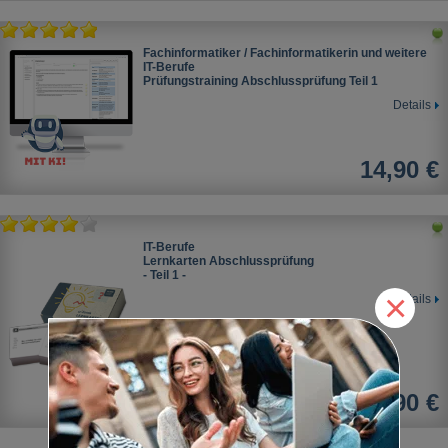
Fachinformatiker / Fachinformatikerin und weitere
IT-Berufe
Prüfungstraining Abschlussprüfung Teil 1
Details
14,90 €
IT-Berufe
Lernkarten Abschlussprüfung
- Teil 1 -
×
Details
17,90 €