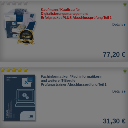
Kaufmann / Kauffrau für
Digitalisierungsmanagement
Erfolgspaket PLUS Abschlussprüfung Teil 1
Details
77,20 €
Fachinformatiker / Fachinformatikerin
und weitere IT-Berufe
Prüfungstrainer Abschlussprüfung Teil 1
Details
31,30 €