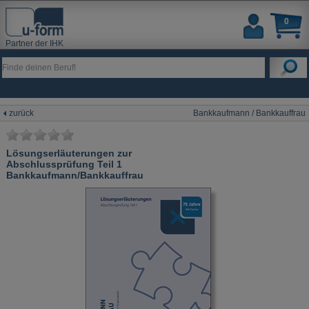
0
Partner der IHK
zurück
Bankkaufmann / Bankkauffrau
Lösungserläuterungen zur
Abschlussprüfung Teil 1
Bankkaufmann/Bankkauffrau