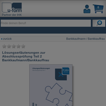
0
Partner der IHK
zurück
Bankkaufmann / Bankkauffrau
Lösungserläuterungen zur
Abschlussprüfung Teil 2
Bankkaufmann/Bankkauffrau