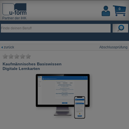
0
Partner der IHK
zurück
Abschlussprüfung
Kaufmännisches Basiswissen
Digitale Lernkarten