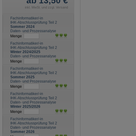
ab 13,50 €
inkl. MwSt. und zzgl. Versand
Fachinformatiker/-in
IHK-Abschlussprüfung Teil 2
Sommer 2024
Daten- und Prozessanalyse
Menge
Fachinformatiker/-in
IHK-Abschlussprüfung Teil 2
Winter 2024/2025
Daten- und Prozessanalyse
Menge
Fachinformatiker/-in
IHK-Abschlussprüfung Teil 2
Sommer 2025
Daten- und Prozessanalyse
Menge
Fachinformatiker/-in
IHK-Abschlussprüfung Teil 2
Daten- und Prozessanalyse
Winter 2025/2026
Menge
Fachinformatiker/-in
IHK-Abschlussprüfung Teil 2
Daten- und Prozessanalyse
Sommer 2026