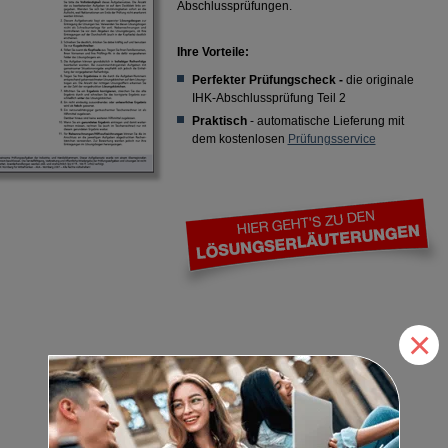
Abschlussprüfungen.
Ihre Vorteile:
Perfekter Prüfungscheck -
die originale
IHK-Abschlussprüfung Teil 2
Praktisch
- automatische Lieferung mit
dem kostenlosen
Prüfungsservice
×