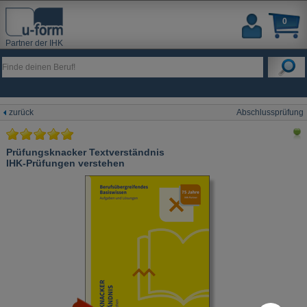
0
Partner der IHK
zurück
Abschlussprüfung
Prüfungsknacker Textverständnis
IHK-Prüfungen verstehen