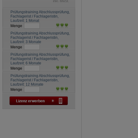
inkl. MwSt.
Prüfungstraining Abschlussprüfung,
Fachlagerist / Fachlageristin,
Laufzeit: 1 Monat
Menge
Prüfungstraining Abschlussprüfung,
Fachlagerist / Fachlageristin,
Laufzeit: 3 Monate
Menge
Prüfungstraining Abschlussprüfung,
Fachlagerist / Fachlageristin,
Laufzeit: 6 Monate
Menge
Prüfungstraining Abschlussprüfung,
Fachlagerist / Fachlageristin,
Laufzeit: 12 Monate
Menge