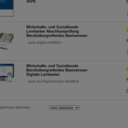
2024)
Wirtschafts- und Sozialkunde
Lernkarten Abschlussprüfung
Berufsübergreifendes Basiswissen
- auch digital erhältlich -
Wirtschafts- und Sozialkunde
Berufsübergreifendes Basiswissen
Digitale Lernkarten
- auch als Papierversion erhältlich -
rgebnisse gefunden